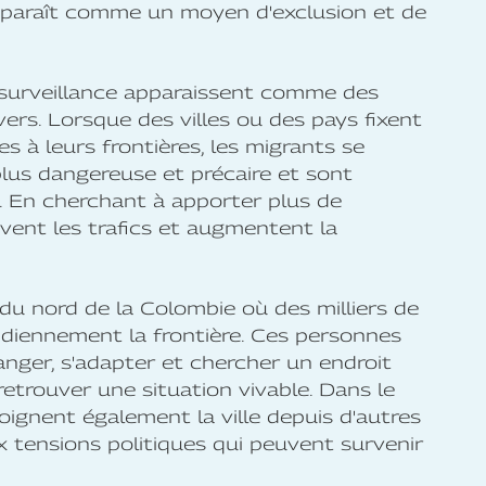
 apparaît comme un moyen d'exclusion et de
a surveillance apparaissent comme des
vers. Lorsque des villes ou des pays fixent
s à leurs frontières, les migrants se
lus dangereuse et précaire et sont
té. En cherchant à apporter plus de
vent les trafics et augmentent la
du nord de la Colombie où des milliers de
idiennement la frontière. Ces personnes
nger, s'adapter et chercher un endroit
retrouver une situation vivable. Dans le
ignent également la ville depuis d'autres
 tensions politiques qui peuvent survenir