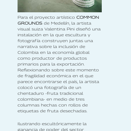
Para el proyecto artístico
COMMON
GROUNDS
de Medellín, la artista
visual suiza Valentina Pini diseñó una
instalación en la que escultura y
fotografía construyen juntas una
narrativa sobre la inclusión de
Colombia en la economía global
como productor de productos
primarios para la exportación.
Reflexionando sobre este momento
de fragilidad económica en el que
parece encontrarse el país, la artista
colocó una fotografía de un
chentaduro -fruta tradicional
colombiana- en medio de tres
columnas hechas con rollos de
etiquetas de fruta desechadas.
Ilustrando escultóricamente la
ganancia de poder del sector