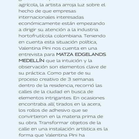
agrícola, la artista arroja luz sobre el
hecho de que empresas
internacionales interesadas
económicamente están empezando
a dirigir su atención a la industria
hortofrutícola colombiana. Teniendo
en cuenta esta situación política,
Valentina Pini nos cuenta en una
entrevista para
MATZA EDGELANDS
MEDELLÍN
que la intuición y la
observación son elementos clave de
su práctica. Como parte de su
proceso creativo de 3 semanas
dentro de la residencia, recorrió las
calles de la ciudad en busca de
elementos intrigantes. En ocasiones
encontraba allí, tirados en la acera,
los rollos de adhesivo que se
convirtieron en la materia prima de
su obra. Transformar objetos de la
calle en una instalación artística es la
forma que Valentina Pini ha