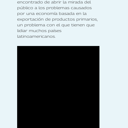
encontrado de abrir la mirada del
público a los problemas causados
por una economía basada en la
exportación de productos primarios,
un problema con el que tienen que
lidiar muchos países
latinoamericanos.