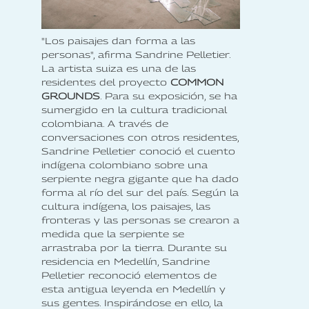
"Los paisajes dan forma a las
personas", afirma Sandrine Pelletier.
La artista suiza es una de las
residentes del proyecto
COMMON
GROUNDS
. Para su exposición, se ha
sumergido en la cultura tradicional
colombiana. A través de
conversaciones con otros residentes,
Sandrine Pelletier conoció el cuento
indígena colombiano sobre una
serpiente negra gigante que ha dado
forma al río del sur del país. Según la
cultura indígena, los paisajes, las
fronteras y las personas se crearon a
medida que la serpiente se
arrastraba por la tierra. Durante su
residencia en Medellín, Sandrine
Pelletier reconoció elementos de
esta antigua leyenda en Medellín y
sus gentes. Inspirándose en ello, la