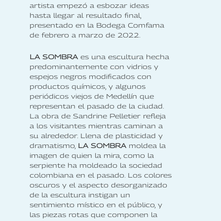
artista empezó a esbozar ideas
hasta llegar al resultado final,
presentado en la Bodega Comfama
de febrero a marzo de 2022.
LA SOMBRA
es una escultura hecha
predominantemente con vidrios y
espejos negros modificados con
productos químicos, y algunos
periódicos viejos de Medellín que
representan el pasado de la ciudad.
La obra de Sandrine Pelletier refleja
a los visitantes mientras caminan a
su alrededor. Llena de plasticidad y
dramatismo,
LA SOMBRA
moldea la
imagen de quien la mira, como la
serpiente ha moldeado la sociedad
colombiana en el pasado. Los colores
oscuros y el aspecto desorganizado
de la escultura instigan un
sentimiento místico en el público, y
las piezas rotas que componen la