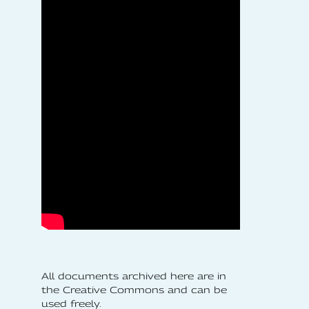
All documents archived here are in
the Creative Commons and can be
used freely.