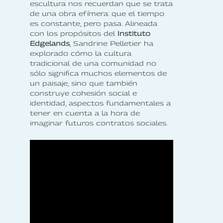
escultura nos recuerdan que se trata
de una obra efímera: que el tiempo
es constante, pero pasa. Alineada
con los propósitos del
Instituto
Edgelands
, Sandrine Pelletier ha
explorado cómo la cultura
tradicional de una comunidad no
sólo significa muchos elementos de
un paisaje, sino que también
construye cohesión social e
identidad, aspectos fundamentales a
tener en cuenta a la hora de
imaginar futuros contratos sociales.