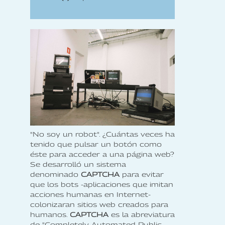
"No soy un robot". ¿Cuántas veces ha
tenido que pulsar un botón como
éste para acceder a una página web?
Se desarrolló un sistema
denominado
CAPTCHA
para evitar
que los bots -aplicaciones que imitan
acciones humanas en Internet-
colonizaran sitios web creados para
humanos.
CAPTCHA
es la abreviatura
de "Completely Automated Public