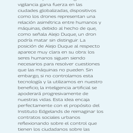
vigilancia gana fuerza en las
ciudades globalizadas, dispositivos
como los drones representan una
relación asimétrica entre humanos y
máquinas, debido al hecho de que,
como señala Alejo Duque, un dron
podría matar sin distinguir. La
posición de Alejo Duque al respecto
aparece muy clara en su obra: los
seres humanos siguen siendo
necesarios para resolver cuestiones
que las máquinas no pueden. Sin
embargo, si no controlamos esta
tecnología y la utilizamos en nuestro
beneficio, la inteligencia artificial se
apoderará progresivamente de
nuestras vidas. Esta idea encaja
perfectamente con el propósito del
Instituto Edgelands de reimaginar los
contratos sociales urbanos
reflexionando sobre el control que
tienen los ciudadanos sobre las