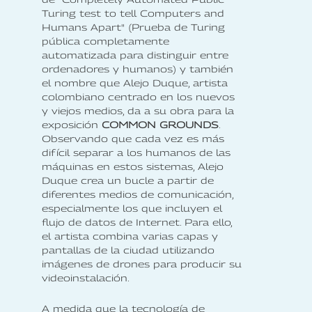
Turing test to tell Computers and
Humans Apart" (Prueba de Turing
pública completamente
automatizada para distinguir entre
ordenadores y humanos) y también
el nombre que Alejo Duque, artista
colombiano centrado en los nuevos
y viejos medios, da a su obra para la
exposición
COMMON GROUNDS
.
Observando que cada vez es más
difícil separar a los humanos de las
máquinas en estos sistemas, Alejo
Duque crea un bucle a partir de
diferentes medios de comunicación,
especialmente los que incluyen el
flujo de datos de Internet. Para ello,
el artista combina varias capas y
pantallas de la ciudad utilizando
imágenes de drones para producir su
videoinstalación.
A medida que la tecnología de