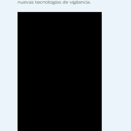
nuevas tecnologías de vigilancia.