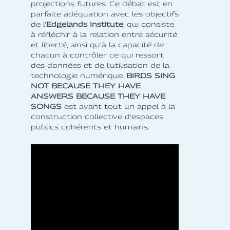
projections futures. Ce débat est en
parfaite adéquation avec les objectifs
de l'
Edgelands Institute
, qui consiste
à réfléchir à la relation entre sécurité
et liberté, ainsi qu'à la capacité de
chacun à contrôler ce qui ressort
des données et de l'utilisation de la
technologie numérique.
BIRDS SING
NOT BECAUSE THEY HAVE
ANSWERS BECAUSE THEY HAVE
SONGS
est avant tout un appel à la
construction collective d'espaces
publics cohérents et humains.