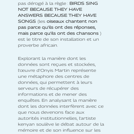
pas dérogé à la règle :
BIRDS SING
NOT BECAUSE THEY HAVE
ANSWERS BECAUSE THEY HAVE
SONGS
(les
oiseaux chantent non
pas parce qu'ils ont des réponses,
mais parce qu'ils ont des chansons
)
est le titre de son installation et un
proverbe africain.
Explorant la manière dont les
données sont reçues et stockées,
l'œuvre d'Onyis Martin représente
une métaphore des centres de
données, qui permettent à leurs
serveurs de récupérer des
informations et de mener des
enquêtes. En analysant la manière
dont les données interfèrent avec ce
que nous devenons face aux
autorités institutionnelles, l'artiste
kenyan soulève le débat autour de la
mémoire et de son influence sur les