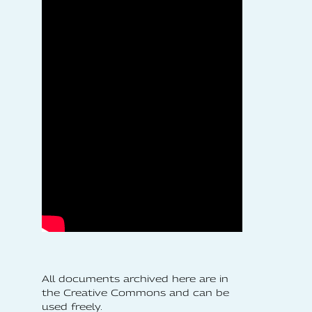
All documents archived here are in
the Creative Commons and can be
used freely.