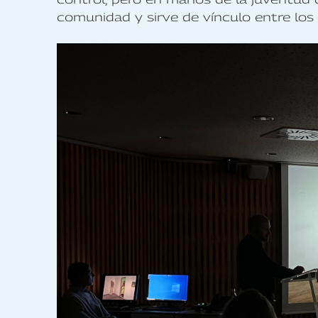
comunidad y sirve de vínculo entre los 