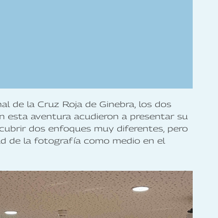
al de la Cruz Roja de Ginebra, los dos
n esta aventura acudieron a presentar su
scubrir dos enfoques muy diferentes, pero
ad de la fotografía como medio en el