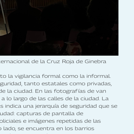
ernacional de la Cruz Roja de Ginebra
 la vigilancia formal como la informal.
guridad, tanto estatales como privadas,
 la ciudad. En las fotografías de van
a lo largo de las calles de la ciudad. La
s indica una jerarquía de seguridad que se
udad: capturas de pantalla de
oliciales e imágenes repetidas de las
o lado, se encuentra en los barrios