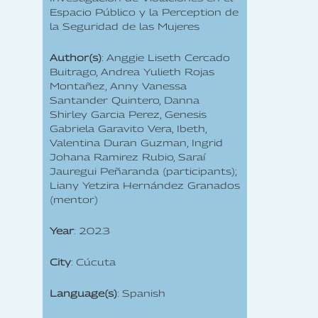
Espacio Público y la Perception de
la Seguridad de las Mujeres
Author(s)
: Anggie Liseth Cercado
Buitrago, Andrea Yulieth Rojas
Montañez, Anny Vanessa
Santander Quintero, Danna
Shirley Garcia Perez, Genesis
Gabriela Garavito Vera, Ibeth,
Valentina Duran Guzman, Ingrid
Johana Ramirez Rubio, Saraí
Jauregui Peñaranda (participants);
Liany Yetzira Hernández Granados
(mentor)
Year
: 2023
City
: Cúcuta
Language(s)
: Spanish