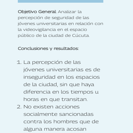
Objetivo General
: Analizar la
percepción de seguridad de las
jóvenes universitarias en relación con
la videovigilancia en el espacio
público de la ciudad de Cúcuta.
Conclusiones y resultados:
La percepción de las
jóvenes universitarias es de
inseguridad en los espacios
de la ciudad, sin que haya
diferencia en los tiempos u
horas en que transitan.
No existen acciones
socialmente sancionadas
contra los hombres que de
alguna manera acosan