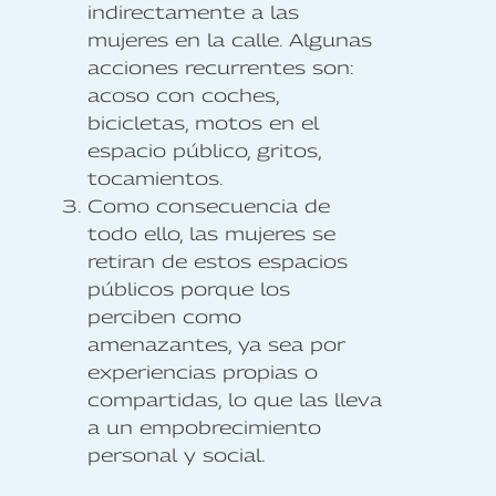
indirectamente a las
mujeres en la calle. Algunas
acciones recurrentes son:
acoso con coches,
bicicletas, motos en el
espacio público, gritos,
tocamientos.
Como consecuencia de
todo ello, las mujeres se
retiran de estos espacios
públicos porque los
perciben como
amenazantes, ya sea por
experiencias propias o
compartidas, lo que las lleva
a un empobrecimiento
personal y social.