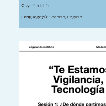
City
: Medellín
Language(s)
: Spanish, English