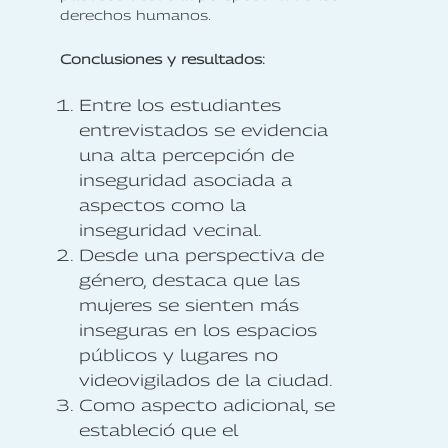
derechos humanos.
Conclusiones y resultados:
Entre los estudiantes
entrevistados se evidencia
una alta percepción de
inseguridad asociada a
aspectos como la
inseguridad vecinal.
Desde una perspectiva de
género, destaca que las
mujeres se sienten más
inseguras en los espacios
públicos y lugares no
videovigilados de la ciudad.
Como aspecto adicional, se
estableció que el