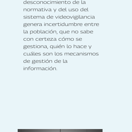
desconocimiento de la
normativa y del uso del
sistema de videovigilancia
genera incertidumbre entre
la población, que no sabe
con certeza cómo se
gestiona, quién lo hace y
cuáles son los mecanismos
de gestión de la
información.