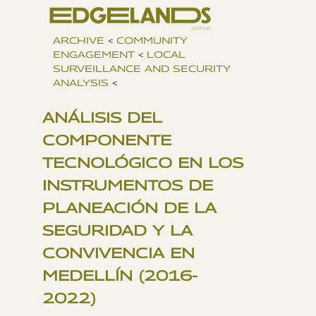
ARCHIVE
<
COMMUNITY
ENGAGEMENT
<
LOCAL
SURVEILLANCE AND SECURITY
ANALYSIS
<
ANÁLISIS DEL
COMPONENTE
TECNOLÓGICO EN LOS
INSTRUMENTOS DE
PLANEACIÓN DE LA
SEGURIDAD Y LA
CONVIVENCIA EN
MEDELLÍN (2016-
2022)