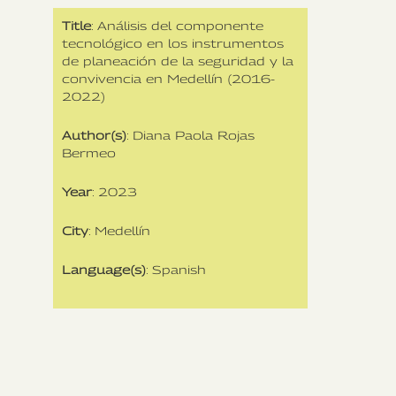
Title
: Análisis del componente
tecnológico en los instrumentos
de planeación de la seguridad y la
convivencia en Medellín (2016-
2022)
Author(s)
: Diana Paola Rojas
Bermeo
Year
: 2023
City
: Medellín
Language(s)
: Spanish